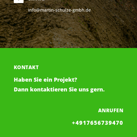
info@martin-schulze-gmbh.de
KONTAKT
Haben Sie ein Projekt?
Dann kontaktieren Sie uns gern.
ANRUFEN
+4917656739470