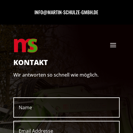
INFO@MARTIN-SCHULZE-GMBH.DE
KONTAKT
Wir antworten so schnell wie möglich.